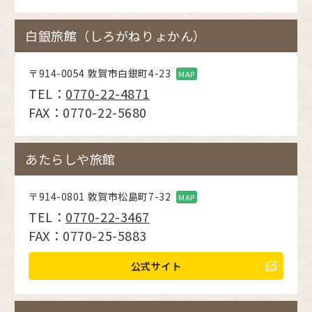
白銀旅館（しろがねりょかん）
〒914-0054 敦賀市白銀町4-23
MAP
TEL：
0770-22-4871
FAX：0770-22-5680
あたらしや旅館
〒914-0801 敦賀市松島町7-32
MAP
TEL：
0770-22-3467
FAX：0770-25-5883
公式サイト