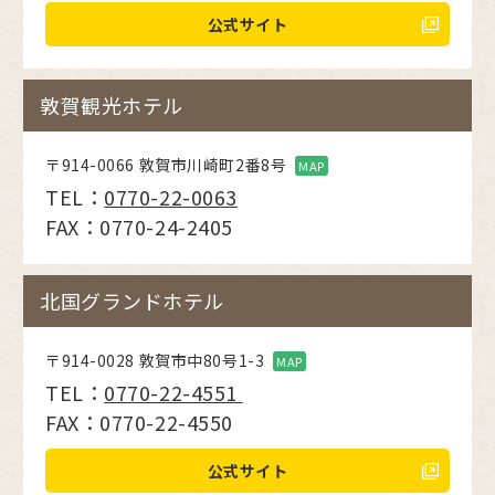
公式サイト
敦賀観光ホテル
〒914-0066 敦賀市川崎町2番8号
MAP
TEL：
0770-22-0063
FAX：0770-24-2405
北国グランドホテル
〒914-0028 敦賀市中80号1-3
MAP
TEL：
0770-22-4551
FAX：0770-22-4550
公式サイト