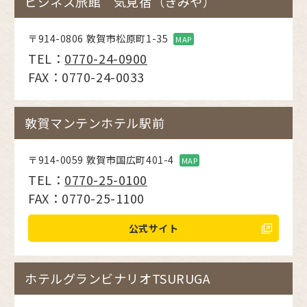
ビジネス旅館 気見宿（きみや）
〒914-0806 敦賀市松原町1-35
MAP
TEL：
0770-24-0900
FAX：0770-24-0033
敦賀マンテンホテル駅前
〒914-0059 敦賀市国広町401-4
MAP
TEL：
0770-25-0100
FAX：0770-25-1100
公式サイト
ホテルグランビナリオTSURUGA