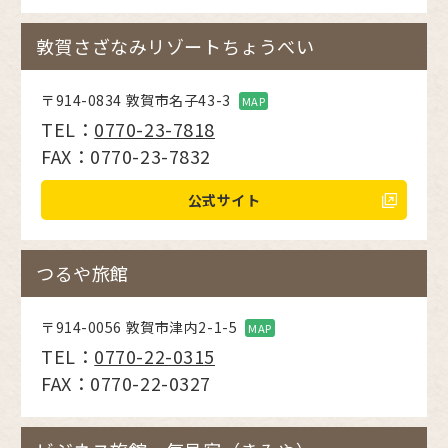
敦賀さざなみリゾートちょうべい
〒914-0834 敦賀市名子43-3
MAP
TEL：
0770-23-7818
FAX：0770-23-7832
公式サイト
つるや旅館
〒914-0056 敦賀市津内2-1-5
MAP
TEL：
0770-22-0315
FAX：0770-22-0327