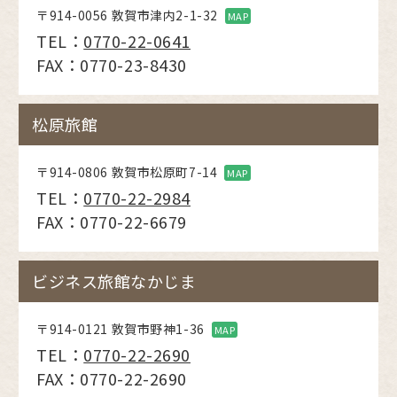
〒914-0056 敦賀市津内2-1-32
MAP
TEL：
0770-22-0641
FAX：0770-23-8430
松原旅館
〒914-0806 敦賀市松原町7-14
MAP
TEL：
0770-22-2984
FAX：0770-22-6679
ビジネス旅館なかじま
〒914-0121 敦賀市野神1-36
MAP
TEL：
0770-22-2690
FAX：0770-22-2690