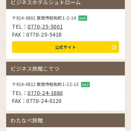
ビジネスホテルシュトローム
〒914-0801 敦賀市昭和町1-2-14
MAP
TEL：
0770-25-5001
FAX：0770-25-5418
公式サイト
ビジネス旅館こてつ
〒914-0812 敦賀市昭和町1-12-13
MAP
TEL：
0770-24-1880
FAX：0770-24-0120
わたなべ旅館