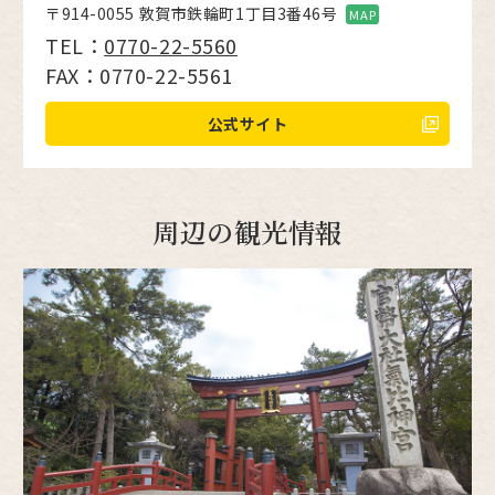
〒914-0055 敦賀市鉄輪町1丁目3番46号
MAP
TEL：
0770-22-5560
FAX：0770-22-5561
公式サイト
周辺の観光情報