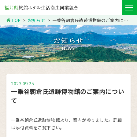
TOP
お知らせ
一乗谷朝倉氏遺跡博物館のご案内について
お知らせ
NEWS
2023.09.25
一乗谷朝倉氏遺跡博物館のご案内につい
て
一乗谷朝倉氏遺跡博物館より、案内が参りました。詳細
は添付資料をご覧下さい。